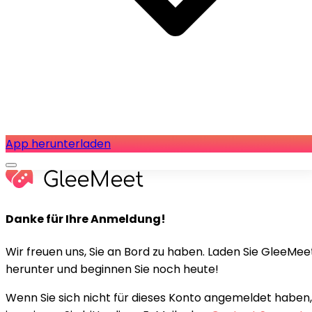
App herunterladen
Danke für Ihre Anmeldung!
Wir freuen uns, Sie an Bord zu haben. Laden Sie GleeMee
herunter und beginnen Sie noch heute!
Wenn Sie sich nicht für dieses Konto angemeldet haben,