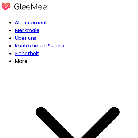
Abonnement
Merkmale
Über uns
Kontaktieren Sie uns
Sicherheit
More