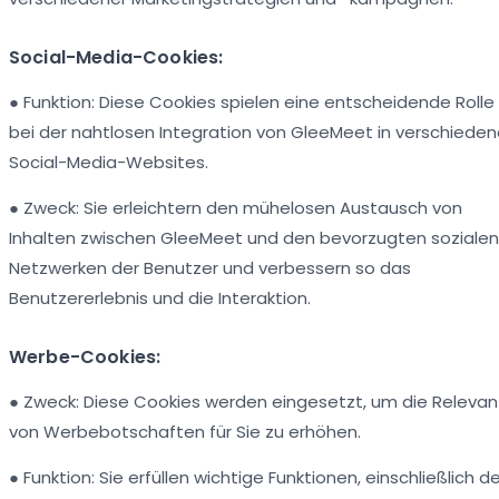
Social-Media-Cookies:
● Funktion: Diese Cookies spielen eine entscheidende Rolle
bei der nahtlosen Integration von GleeMeet in verschiede
Social-Media-Websites.
● Zweck: Sie erleichtern den mühelosen Austausch von
Inhalten zwischen GleeMeet und den bevorzugten sozialen
Netzwerken der Benutzer und verbessern so das
Benutzererlebnis und die Interaktion.
Werbe-Cookies:
● Zweck: Diese Cookies werden eingesetzt, um die Relevan
von Werbebotschaften für Sie zu erhöhen.
● Funktion: Sie erfüllen wichtige Funktionen, einschließlich d