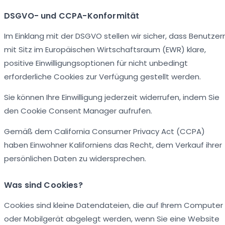
DSGVO- und CCPA-Konformität
Im Einklang mit der DSGVO stellen wir sicher, dass Benutzer
mit Sitz im Europäischen Wirtschaftsraum (EWR) klare,
positive Einwilligungsoptionen für nicht unbedingt
erforderliche Cookies zur Verfügung gestellt werden.
Sie können Ihre Einwilligung jederzeit widerrufen, indem Sie
den Cookie Consent Manager aufrufen.
Gemäß dem California Consumer Privacy Act (CCPA)
haben Einwohner Kaliforniens das Recht, dem Verkauf ihrer
persönlichen Daten zu widersprechen.
Was sind Cookies?
Cookies sind kleine Datendateien, die auf Ihrem Computer
oder Mobilgerät abgelegt werden, wenn Sie eine Website