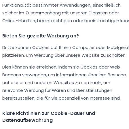
Funktionalität bestimmter Anwendungen, einschließlich
solcher im Zusammenhang mit unseren Diensten oder
Online-Inhalten, beeinträchtigen oder beeinträchtigen kan
Bieten Sie gezielte Werbung an?
Dritte können Cookies auf Ihrem Computer oder Mobilgerä
platzieren, um Werbung über unsere Website zu schalten.
Dies können sie erreichen, indem sie Cookies oder Web-
Beacons verwenden, um Informationen über Ihre Besuche
auf dieser und anderen Websites zu sammeln, um
relevante Werbung für Waren und Dienstleistungen
bereitzustellen, die für Sie potenziell von Interesse sind.
Klare Richtlinien zur Cookie-Dauer und
Datenaufbewahrung