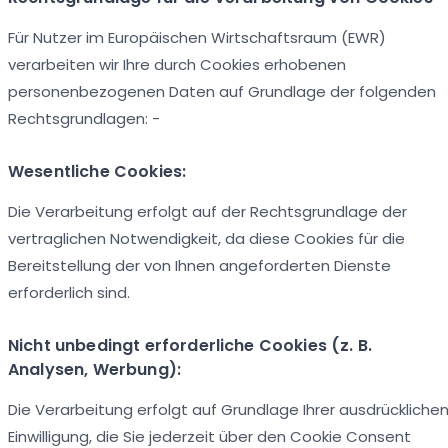
Für Nutzer im Europäischen Wirtschaftsraum (EWR)
verarbeiten wir Ihre durch Cookies erhobenen
personenbezogenen Daten auf Grundlage der folgenden
Rechtsgrundlagen: -
Wesentliche Cookies:
Die Verarbeitung erfolgt auf der Rechtsgrundlage der
vertraglichen Notwendigkeit, da diese Cookies für die
Bereitstellung der von Ihnen angeforderten Dienste
erforderlich sind.
Nicht unbedingt erforderliche Cookies (z. B.
Analysen, Werbung):
Die Verarbeitung erfolgt auf Grundlage Ihrer ausdrückliche
Einwilligung, die Sie jederzeit über den Cookie Consent