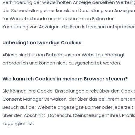
Verhinderung der wiederholten Anzeige derselben Werbung
der Sicherstellung einer korrekten Darstellung von Anzeigen
für Werbetreibende und in bestimmten Fällen der
Kuratierung von Anzeigen, die Ihren Interessen entsprechen
Unbedingt notwendige Cookies:
●Diese sind für den Betrieb unserer Website unbedingt
erforderlich und können nicht ausgeschaltet werden.
Wie kann ich Cookies in meinem Browser steuern?
Sie können Ihre Cookie-Einstellungen direkt über den Cooki
Consent Manager verwalten, der über das bei Ihrem erste
Besuch auf der Website angezeigte Banner oder jederzeit
über den Abschnitt „Datenschutzeinstellungen“ Ihres Profil
zugänglich ist.