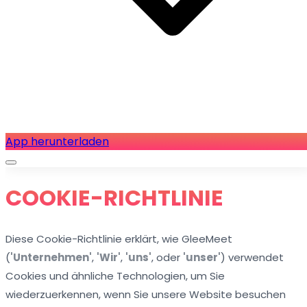
App herunterladen
COOKIE-RICHTLINIE
Diese Cookie-Richtlinie erklärt, wie GleeMeet
(
'Unternehmen'
,
'Wir'
,
'uns'
, oder
'unser'
) verwendet
Cookies und ähnliche Technologien, um Sie
wiederzuerkennen, wenn Sie unsere Website besuchen