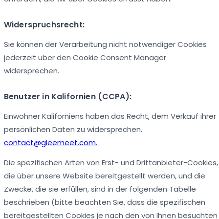
Widerspruchsrecht:
Sie können der Verarbeitung nicht notwendiger Cookies
jederzeit über den Cookie Consent Manager
widersprechen.
Benutzer in Kalifornien (CCPA):
Einwohner Kaliforniens haben das Recht, dem Verkauf ihrer
persönlichen Daten zu widersprechen.
contact@gleemeet.com.
Die spezifischen Arten von Erst- und Drittanbieter-Cookies,
die über unsere Website bereitgestellt werden, und die
Zwecke, die sie erfüllen, sind in der folgenden Tabelle
beschrieben (bitte beachten Sie, dass die spezifischen
bereitgestellten Cookies je nach den von Ihnen besuchten