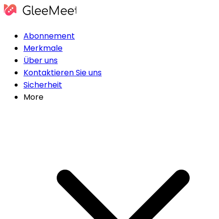
Abonnement
Merkmale
Über uns
Kontaktieren Sie uns
Sicherheit
More