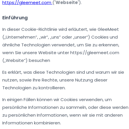
https://gleemeet.com
(
'Webseite'
).
Einführung
In dieser Cookie-Richtlinie wird erläutert, wie GleeMeet
(„Unternehmen“, „wir“, „uns“ oder „unser“) Cookies und
ähnliche Technologien verwendet, um Sie zu erkennen,
wenn Sie unsere Website unter https://gleemeet.com
(„Website“) besuchen
Es erklärt, was diese Technologien sind und warum wir sie
nutzen, sowie Ihre Rechte, unsere Nutzung dieser
Technologien zu kontrollieren.
In einigen Fällen können wir Cookies verwenden, um
persönliche Informationen zu sammeln, oder diese werden
zu persönlichen Informationen, wenn wir sie mit anderen
Informationen kombinieren.