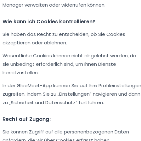
Manager verwalten oder widerrufen können.
Wie kann ich Cookies kontrollieren?
Sie haben das Recht zu entscheiden, ob Sie Cookies
akzeptieren oder ablehnen.
Wesentliche Cookies können nicht abgelehnt werden, da
sie unbedingt erforderlich sind, um Ihnen Dienste
bereitzustellen.
In der GleeMeet-App können Sie auf Ihre Profileinstellunge
zugreifen, indem Sie zu „Einstellungen“ navigieren und dann
zu „Sicherheit und Datenschutz“ fortfahren.
Recht auf Zugang:
Sie können Zugriff auf alle personenbezogenen Daten
anfordern, die wir über Cookies erfasst haben.