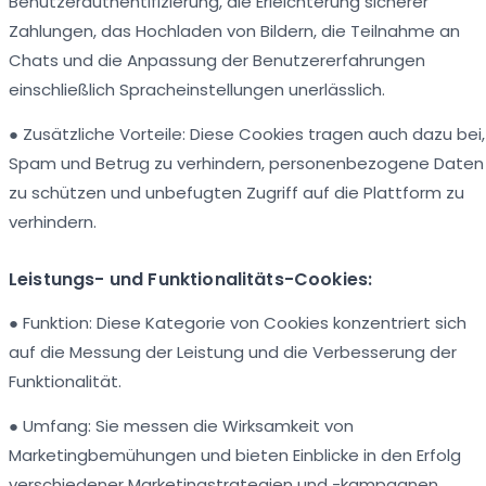
Benutzerauthentifizierung, die Erleichterung sicherer
Zahlungen, das Hochladen von Bildern, die Teilnahme an
Chats und die Anpassung der Benutzererfahrungen
einschließlich Spracheinstellungen unerlässlich.
● Zusätzliche Vorteile: Diese Cookies tragen auch dazu bei,
Spam und Betrug zu verhindern, personenbezogene Daten
zu schützen und unbefugten Zugriff auf die Plattform zu
verhindern.
Leistungs- und Funktionalitäts-Cookies:
● Funktion: Diese Kategorie von Cookies konzentriert sich
auf die Messung der Leistung und die Verbesserung der
Funktionalität.
● Umfang: Sie messen die Wirksamkeit von
Marketingbemühungen und bieten Einblicke in den Erfolg
verschiedener Marketingstrategien und -kampagnen.