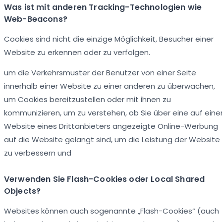
Was ist mit anderen Tracking-Technologien wie
Web-Beacons?
Cookies sind nicht die einzige Möglichkeit, Besucher einer
Website zu erkennen oder zu verfolgen.
um die Verkehrsmuster der Benutzer von einer Seite
innerhalb einer Website zu einer anderen zu überwachen,
um Cookies bereitzustellen oder mit ihnen zu
kommunizieren, um zu verstehen, ob Sie über eine auf eine
Website eines Drittanbieters angezeigte Online-Werbung
auf die Website gelangt sind, um die Leistung der Website
zu verbessern und
Verwenden Sie Flash-Cookies oder Local Shared
Objects?
Websites können auch sogenannte „Flash-Cookies“ (auch