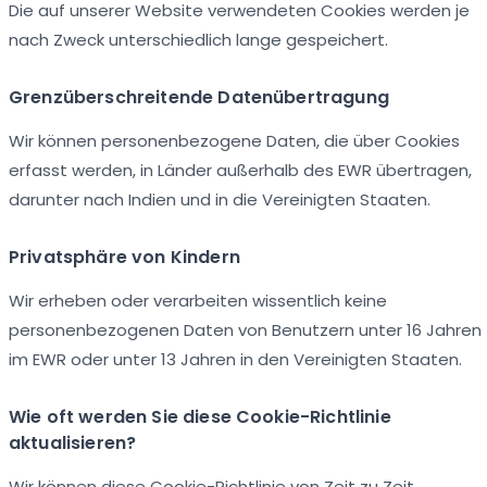
Die auf unserer Website verwendeten Cookies werden je
nach Zweck unterschiedlich lange gespeichert.
Grenzüberschreitende Datenübertragung
Wir können personenbezogene Daten, die über Cookies
erfasst werden, in Länder außerhalb des EWR übertragen,
darunter nach Indien und in die Vereinigten Staaten.
Privatsphäre von Kindern
Wir erheben oder verarbeiten wissentlich keine
personenbezogenen Daten von Benutzern unter 16 Jahren
im EWR oder unter 13 Jahren in den Vereinigten Staaten.
Wie oft werden Sie diese Cookie-Richtlinie
aktualisieren?
Wir können diese Cookie-Richtlinie von Zeit zu Zeit