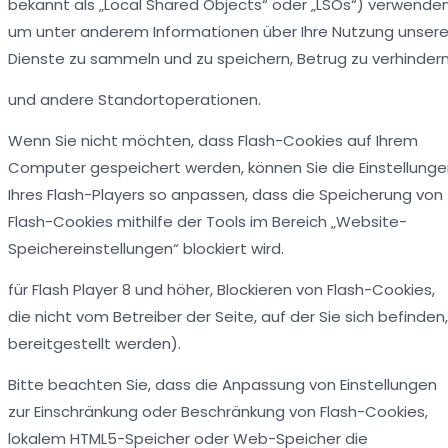
bekannt als „Local Shared Objects“ oder „LSOs“) verwenden
um unter anderem Informationen über Ihre Nutzung unsere
Dienste zu sammeln und zu speichern, Betrug zu verhindern
und andere Standortoperationen.
Wenn Sie nicht möchten, dass Flash-Cookies auf Ihrem
Computer gespeichert werden, können Sie die Einstellung
Ihres Flash-Players so anpassen, dass die Speicherung von
Flash-Cookies mithilfe der Tools im Bereich „Website-
Speichereinstellungen“ blockiert wird.
für Flash Player 8 und höher, Blockieren von Flash-Cookies,
die nicht vom Betreiber der Seite, auf der Sie sich befinden,
bereitgestellt werden).
Bitte beachten Sie, dass die Anpassung von Einstellungen
zur Einschränkung oder Beschränkung von Flash-Cookies,
lokalem HTML5-Speicher oder Web-Speicher die