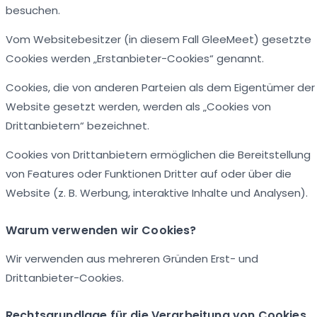
besuchen.
Vom Websitebesitzer (in diesem Fall GleeMeet) gesetzte
Cookies werden „Erstanbieter-Cookies“ genannt.
Cookies, die von anderen Parteien als dem Eigentümer der
Website gesetzt werden, werden als „Cookies von
Drittanbietern“ bezeichnet.
Cookies von Drittanbietern ermöglichen die Bereitstellung
von Features oder Funktionen Dritter auf oder über die
Website (z. B. Werbung, interaktive Inhalte und Analysen).
Warum verwenden wir Cookies?
Wir verwenden aus mehreren Gründen Erst- und
Drittanbieter-Cookies.
Rechtsgrundlage für die Verarbeitung von Cookies