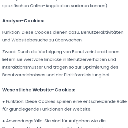
spezifischen Online-Angeboten variieren können):
Analyse-Cookies:
Funktion: Diese Cookies dienen dazu, Benutzeraktivitäten
und Websitebesuche zu überwachen.
Zweck: Durch die Verfolgung von Benutzerinteraktionen
liefern sie wertvolle Einblicke in Benutzerverhalten und
Interaktionsmuster und tragen so zur Optimierung des
Benutzererlebnisses und der Plattformleistung bei.
Wesentliche Website-Cookies:
● Funktion: Diese Cookies spielen eine entscheidende Rolle
für grundlegende Funktionen der Website.
● Anwendungsfälle: Sie sind für Aufgaben wie die