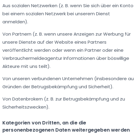
Aus sozialen Netzwerken (z. B. wenn Sie sich über ein Konto
bei einem sozialen Netzwerk bei unserem Dienst
anmelden).
Von Partnern (z. B. wenn unsere Anzeigen zur Werbung für
unsere Dienste auf der Website eines Partners
veröffentlicht werden oder wenn ein Partner oder eine
Verbrauchermeldeagentur Informationen über böswillige
Akteure mit uns teilt).
Von unseren verbundenen Unternehmen (insbesondere au
Gründen der Betrugsbekämpfung und Sicherheit).
Von Datenbrokern (z. B. zur Betrugsbekämpfung und zu
Sicherheitszwecken).
Kategorien von Dritten, an die die
personenbezogenen Daten weitergegeben werden