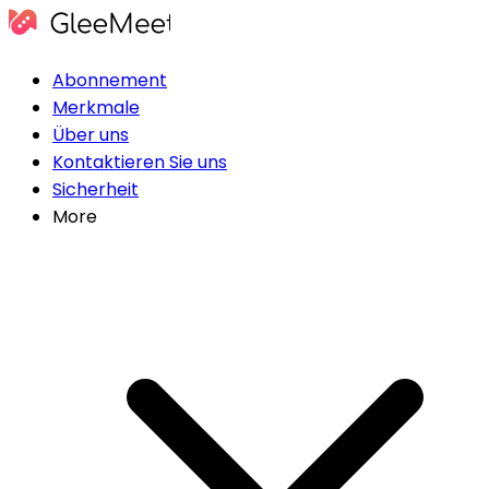
Abonnement
Merkmale
Über uns
Kontaktieren Sie uns
Sicherheit
More