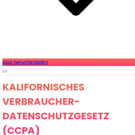
App herunterladen
KALIFORNISCHES
VERBRAUCHER-
DATENSCHUTZGESETZ
(CCPA)