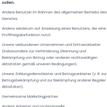
sollen.
Andere Benutzer im Rahmen des allgemeinen Betriebs des
Dienstes
Andere wiederum auf Anweisung eines Benutzers, der eine
Profilfreigabefunktion nutzt.
Unsere verbundenen Unternehmen und Drittverarbeiter
(insbesondere zur Verhinderung, Erkennung und
Bekämpfung von Betrug oder anderen rechtswidrigen
Aktivitäten gemäß unseren Bedingungen).
Unsere Zahlungsdienstleister und Betrugsanbieter (z. B. zur
Betrugsbekämpfung und zur Bekämpfung anderer illegaler
Aktivitäten).
Gemeinsame Marketingpartner.
Andere Anbieter und professionelle