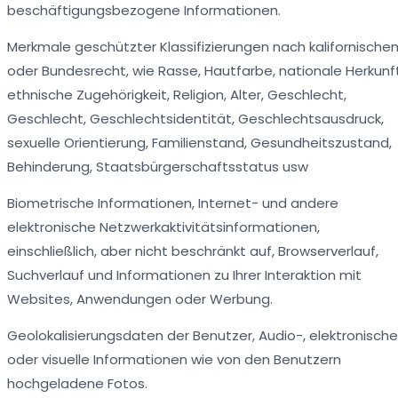
beschäftigungsbezogene Informationen.
Merkmale geschützter Klassifizierungen nach kalifornische
oder Bundesrecht, wie Rasse, Hautfarbe, nationale Herkunft
ethnische Zugehörigkeit, Religion, Alter, Geschlecht,
Geschlecht, Geschlechtsidentität, Geschlechtsausdruck,
sexuelle Orientierung, Familienstand, Gesundheitszustand,
Behinderung, Staatsbürgerschaftsstatus usw
Biometrische Informationen, Internet- und andere
elektronische Netzwerkaktivitätsinformationen,
einschließlich, aber nicht beschränkt auf, Browserverlauf,
Suchverlauf und Informationen zu Ihrer Interaktion mit
Websites, Anwendungen oder Werbung.
Geolokalisierungsdaten der Benutzer, Audio-, elektronische
oder visuelle Informationen wie von den Benutzern
hochgeladene Fotos.