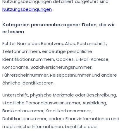
Nutzungsbedingungen detailliert aufgeführt sind
Nutzungsbedingungen
.
Kategorien personenbezogener Daten, die wir
erfassen
Echter Name des Benutzers, Alias, Postanschrift,
Telefonnummern, eindeutige persönliche
Identifikationsnummern, Cookies, E-Mail-Adresse,
Kontoname, Sozialversicherungsnummer,
Führerscheinnummer, Reisepassnummer und andere
ähnliche Identifikatoren.
Unterschrift, physische Merkmale oder Beschreibung,
staatliche Personalausweisnummer, Ausbildung,
Bankkontonummer, Kreditkartennummer,
Debitkartennummer, andere Finanzinformationen und
medizinische Informationen, berufliche oder