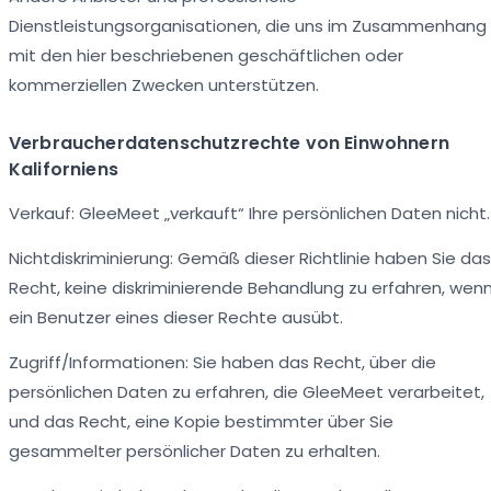
Dienstleistungsorganisationen, die uns im Zusammenhang
mit den hier beschriebenen geschäftlichen oder
kommerziellen Zwecken unterstützen.
Verbraucherdatenschutzrechte von Einwohnern
Kaliforniens
Verkauf: GleeMeet „verkauft“ Ihre persönlichen Daten nicht.
Nichtdiskriminierung: Gemäß dieser Richtlinie haben Sie das
Recht, keine diskriminierende Behandlung zu erfahren, wen
ein Benutzer eines dieser Rechte ausübt.
Zugriff/Informationen: Sie haben das Recht, über die
persönlichen Daten zu erfahren, die GleeMeet verarbeitet,
und das Recht, eine Kopie bestimmter über Sie
gesammelter persönlicher Daten zu erhalten.