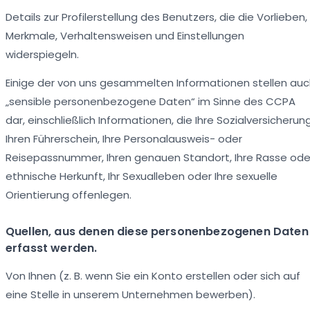
Details zur Profilerstellung des Benutzers, die die Vorlieben,
Merkmale, Verhaltensweisen und Einstellungen
widerspiegeln.
Einige der von uns gesammelten Informationen stellen au
„sensible personenbezogene Daten“ im Sinne des CCPA
dar, einschließlich Informationen, die Ihre Sozialversicherung
Ihren Führerschein, Ihre Personalausweis- oder
Reisepassnummer, Ihren genauen Standort, Ihre Rasse ode
ethnische Herkunft, Ihr Sexualleben oder Ihre sexuelle
Orientierung offenlegen.
Quellen, aus denen diese personenbezogenen Daten
erfasst werden.
Von Ihnen (z. B. wenn Sie ein Konto erstellen oder sich auf
eine Stelle in unserem Unternehmen bewerben).