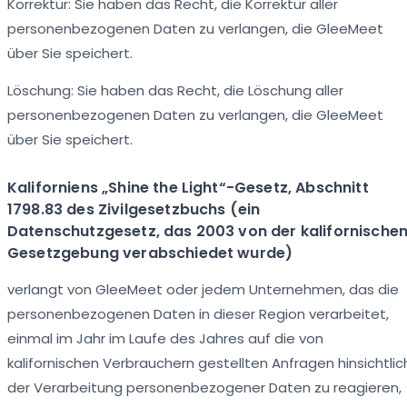
Korrektur: Sie haben das Recht, die Korrektur aller
personenbezogenen Daten zu verlangen, die GleeMeet
über Sie speichert.
Löschung: Sie haben das Recht, die Löschung aller
personenbezogenen Daten zu verlangen, die GleeMeet
über Sie speichert.
Kaliforniens „Shine the Light“-Gesetz, Abschnitt
1798.83 des Zivilgesetzbuchs (ein
Datenschutzgesetz, das 2003 von der kalifornische
Gesetzgebung verabschiedet wurde)
verlangt von GleeMeet oder jedem Unternehmen, das die
personenbezogenen Daten in dieser Region verarbeitet,
einmal im Jahr im Laufe des Jahres auf die von
kalifornischen Verbrauchern gestellten Anfragen hinsichtlic
der Verarbeitung personenbezogener Daten zu reagieren,