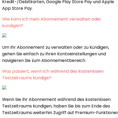
Kredit-/Debitkarten, Google Play Store Pay und Apple
App Store Pay.
Wie kann ich mein Abonnement verwalten oder
kündigen?
Um Ihr Abonnement zu verwalten oder zu kündigen,
gehen Sie einfach zu Ihren Kontoeinstellungen und
navigieren Sie zum Abonnementbereich.
Was passiert, wenn ich während des kostenlosen
Testzeitraums kündige?
Wenn Sie Ihr Abonnement während des kostenlosen
Testzeitraums kündigen, haben Sie bis zum Ende des
Testzeitraums weiterhin Zugriff auf Premium-Funktionen