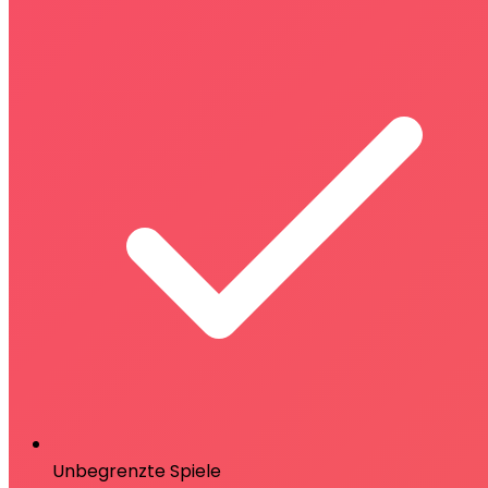
Unbegrenzte Spiele