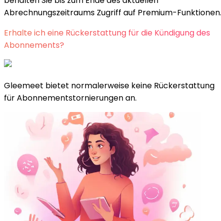
behalten Sie bis zum Ende des aktuellen
Abrechnungszeitraums Zugriff auf Premium-Funktionen
Erhalte ich eine Rückerstattung für die Kündigung des
Abonnements?
Gleemeet bietet normalerweise keine Rückerstattung
für Abonnementstornierungen an.