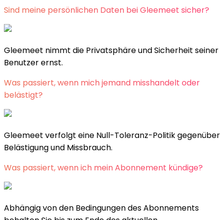
Sind meine persönlichen Daten bei Gleemeet sicher?
Gleemeet nimmt die Privatsphäre und Sicherheit seiner
Benutzer ernst.
Was passiert, wenn mich jemand misshandelt oder
belästigt?
Gleemeet verfolgt eine Null-Toleranz-Politik gegenüber
Belästigung und Missbrauch.
Was passiert, wenn ich mein Abonnement kündige?
Abhängig von den Bedingungen des Abonnements