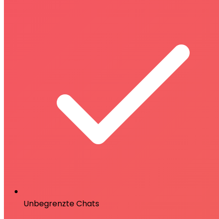
Unbegrenzte Chats