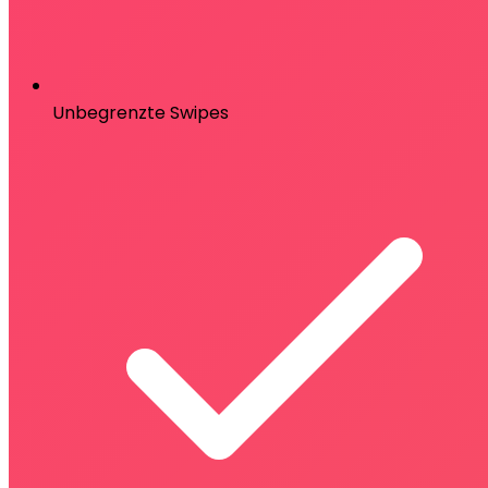
Unbegrenzte Swipes