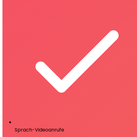
Sprach-Videoanrufe