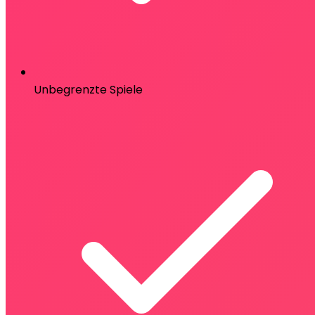
Unbegrenzte Spiele