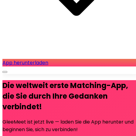
App herunterladen
Die weltweit erste Matching-App,
die Sie durch Ihre Gedanken
verbindet!
GleeMeet ist jetzt live — laden Sie die App herunter und
beginnen Sie, sich zu verbinden!