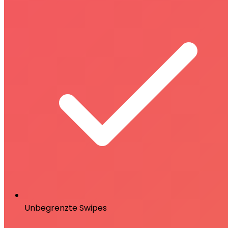
Unbegrenzte Swipes