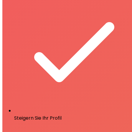
Steigern Sie Ihr Profil