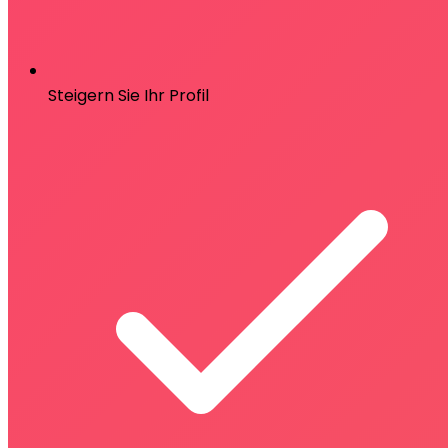
Steigern Sie Ihr Profil