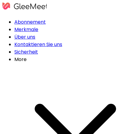
Abonnement
Merkmale
Über uns
Kontaktieren Sie uns
Sicherheit
More