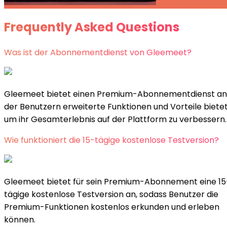
Frequently Asked Questions
Was ist der Abonnementdienst von Gleemeet?
Gleemeet bietet einen Premium-Abonnementdienst an
der Benutzern erweiterte Funktionen und Vorteile bietet
um ihr Gesamterlebnis auf der Plattform zu verbessern.
Wie funktioniert die 15-tägige kostenlose Testversion?
Gleemeet bietet für sein Premium-Abonnement eine 15
tägige kostenlose Testversion an, sodass Benutzer die
Premium-Funktionen kostenlos erkunden und erleben
können.