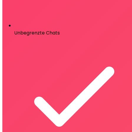
Unbegrenzte Chats