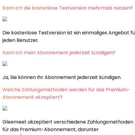
Kann ich die kostenlose Testversion mehrmals nutzen?
Die kostenlose Testversion ist ein einmaliges Angebot fü
jeden Benutzer.
Kann ich mein Abonnement jederzeit kündigen?
Ja, Sie können Ihr Abonnement jederzeit kündigen.
Welche Zahlungsmethoden werden für das Premium-
Abonnement akzeptiert?
Gleemeet akzeptiert verschiedene Zahlungsmethoden
für das Premium-Abonnement, darunter