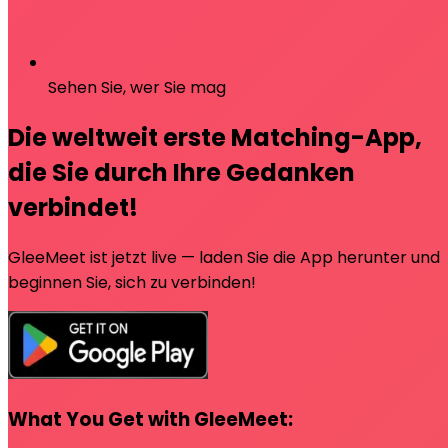
Sehen Sie, wer Sie mag
Die weltweit erste Matching-App,
die Sie durch Ihre Gedanken
verbindet!
GleeMeet ist jetzt live — laden Sie die App herunter und
beginnen Sie, sich zu verbinden!
What You Get with GleeMeet: