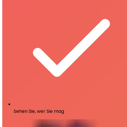
Sehen Sie, wer Sie mag