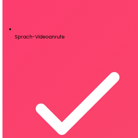
Sprach-Videoanrufe