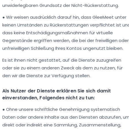
unwiderlegbaren Grundsatz der Nicht-Rückerstattung.
● Wir weisen ausdrücklich darauf hin, dass GleeMeet unter
keinen Umständen zu Rückerstattungen verpflichtet ist un
dass keine Entschädigungsmaßnahmen für virtuelle
Gegenstände ergriffen werden, die bei der freiwilligen oder
unfreiwilligen Schließung Ihres Kontos ungenutzt bleiben.
Es ist Ihnen nicht gestattet, auf die Dienste zuzugreifen
oder sie zu einem anderen Zweck als dem zu nutzen, für
den wir die Dienste zur Verfügung stellen.
Als Nutzer der Dienste erklären Sie sich damit
einverstanden, Folgendes nicht zu tun:
● Ohne unsere schriftliche Genehmigung systematisch
Daten oder andere Inhalte aus den Diensten abzurufen, u
direkt oder indirekt eine Sammlung, Zusammenstellung,