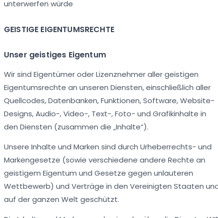
unterwerfen würde
GEISTIGE EIGENTUMSRECHTE
Unser geistiges Eigentum
Wir sind Eigentümer oder Lizenznehmer aller geistigen
Eigentumsrechte an unseren Diensten, einschließlich aller
Quellcodes, Datenbanken, Funktionen, Software, Website-
Designs, Audio-, Video-, Text-, Foto- und Grafikinhalte in
den Diensten (zusammen die „Inhalte“).
Unsere Inhalte und Marken sind durch Urheberrechts- und
Markengesetze (sowie verschiedene andere Rechte an
geistigem Eigentum und Gesetze gegen unlauteren
Wettbewerb) und Verträge in den Vereinigten Staaten un
auf der ganzen Welt geschützt.