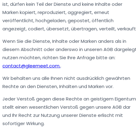
ist, dürfen kein Teil der Dienste und keine Inhalte oder
Marken kopiert, reproduziert, aggregiert, erneut
veröffentlicht, hochgeladen, gepostet, öffentlich
angezeigt, codiert, übersetzt, übertragen, verteilt, verkauft
Wenn Sie die Dienste, Inhalte oder Marken anders als in
diesem Abschnitt oder anderswo in unseren AGB dargeleg
nutzen möchten, richten Sie Ihre Anfrage bitte an:
contact@gleemeet.com.
.
Wir behalten uns alle Ihnen nicht ausdrücklich gewährten
Rechte an den Diensten, Inhalten und Marken vor.
Jeder Verstoß gegen diese Rechte an geistigem Eigentum
stellt einen wesentlichen Verstoß gegen unsere AGB dar
und Ihr Recht zur Nutzung unserer Dienste erlischt mit
sofortiger Wirkung.