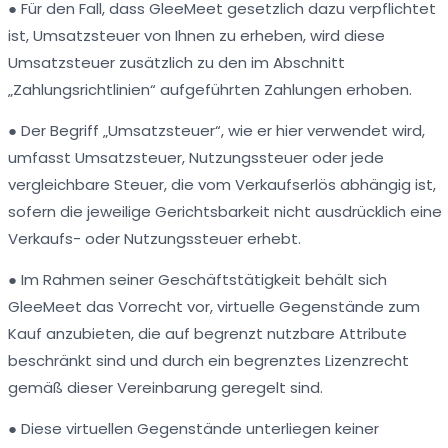
● Für den Fall, dass GleeMeet gesetzlich dazu verpflichtet
ist, Umsatzsteuer von Ihnen zu erheben, wird diese
Umsatzsteuer zusätzlich zu den im Abschnitt
„Zahlungsrichtlinien“ aufgeführten Zahlungen erhoben.
● Der Begriff „Umsatzsteuer“, wie er hier verwendet wird,
umfasst Umsatzsteuer, Nutzungssteuer oder jede
vergleichbare Steuer, die vom Verkaufserlös abhängig ist,
sofern die jeweilige Gerichtsbarkeit nicht ausdrücklich eine
Verkaufs- oder Nutzungssteuer erhebt.
● Im Rahmen seiner Geschäftstätigkeit behält sich
GleeMeet das Vorrecht vor, virtuelle Gegenstände zum
Kauf anzubieten, die auf begrenzt nutzbare Attribute
beschränkt sind und durch ein begrenztes Lizenzrecht
gemäß dieser Vereinbarung geregelt sind.
● Diese virtuellen Gegenstände unterliegen keiner