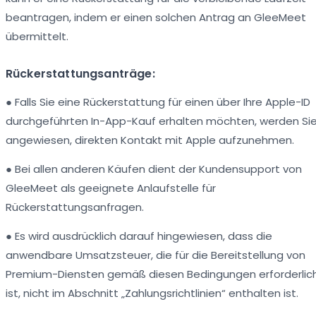
beantragen, indem er einen solchen Antrag an GleeMeet
übermittelt.
Rückerstattungsanträge:
● Falls Sie eine Rückerstattung für einen über Ihre Apple-ID
durchgeführten In-App-Kauf erhalten möchten, werden Si
angewiesen, direkten Kontakt mit Apple aufzunehmen.
● Bei allen anderen Käufen dient der Kundensupport von
GleeMeet als geeignete Anlaufstelle für
Rückerstattungsanfragen.
● Es wird ausdrücklich darauf hingewiesen, dass die
anwendbare Umsatzsteuer, die für die Bereitstellung von
Premium-Diensten gemäß diesen Bedingungen erforderlic
ist, nicht im Abschnitt „Zahlungsrichtlinien“ enthalten ist.