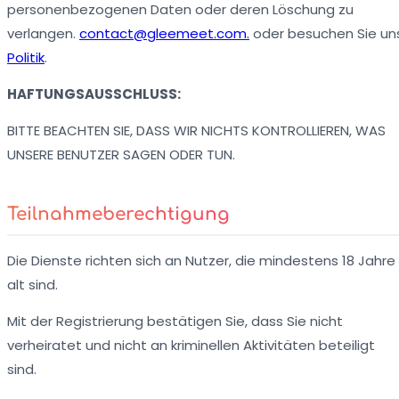
personenbezogenen Daten oder deren Löschung zu
verlangen.
contact@gleemeet.com.
oder besuchen Sie un
Politik
.
HAFTUNGSAUSSCHLUSS:
BITTE BEACHTEN SIE, DASS WIR NICHTS KONTROLLIEREN, WAS
UNSERE BENUTZER SAGEN ODER TUN.
Teilnahmeberechtigung
Die Dienste richten sich an Nutzer, die mindestens 18 Jahre
alt sind.
Mit der Registrierung bestätigen Sie, dass Sie nicht
verheiratet und nicht an kriminellen Aktivitäten beteiligt
sind.