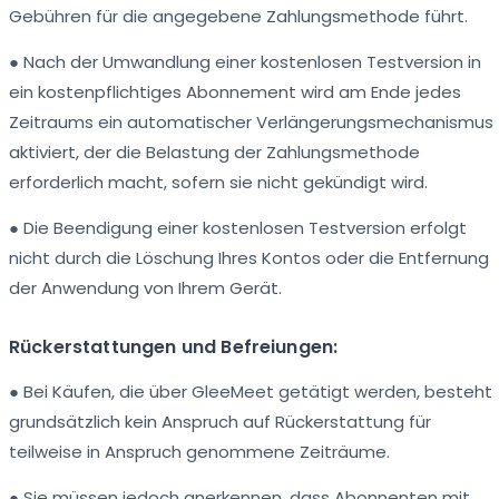
Gebühren für die angegebene Zahlungsmethode führt.
● Nach der Umwandlung einer kostenlosen Testversion in
ein kostenpflichtiges Abonnement wird am Ende jedes
Zeitraums ein automatischer Verlängerungsmechanismus
aktiviert, der die Belastung der Zahlungsmethode
erforderlich macht, sofern sie nicht gekündigt wird.
● Die Beendigung einer kostenlosen Testversion erfolgt
nicht durch die Löschung Ihres Kontos oder die Entfernung
der Anwendung von Ihrem Gerät.
Rückerstattungen und Befreiungen:
● Bei Käufen, die über GleeMeet getätigt werden, besteht
grundsätzlich kein Anspruch auf Rückerstattung für
teilweise in Anspruch genommene Zeiträume.
● Sie müssen jedoch anerkennen, dass Abonnenten mit