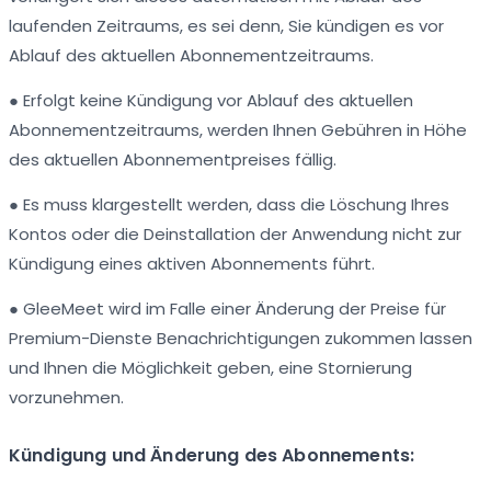
laufenden Zeitraums, es sei denn, Sie kündigen es vor
Ablauf des aktuellen Abonnementzeitraums.
● Erfolgt keine Kündigung vor Ablauf des aktuellen
Abonnementzeitraums, werden Ihnen Gebühren in Höhe
des aktuellen Abonnementpreises fällig.
● Es muss klargestellt werden, dass die Löschung Ihres
Kontos oder die Deinstallation der Anwendung nicht zur
Kündigung eines aktiven Abonnements führt.
● GleeMeet wird im Falle einer Änderung der Preise für
Premium-Dienste Benachrichtigungen zukommen lassen
und Ihnen die Möglichkeit geben, eine Stornierung
vorzunehmen.
Kündigung und Änderung des Abonnements: