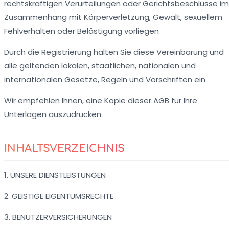
rechtskräftigen Verurteilungen oder Gerichtsbeschlüsse im
Zusammenhang mit Körperverletzung, Gewalt, sexuellem
Fehlverhalten oder Belästigung vorliegen
Durch die Registrierung halten Sie diese Vereinbarung und
alle geltenden lokalen, staatlichen, nationalen und
internationalen Gesetze, Regeln und Vorschriften ein
Wir empfehlen Ihnen, eine Kopie dieser AGB für Ihre
Unterlagen auszudrucken.
INHALTSVERZEICHNIS
1. UNSERE DIENSTLEISTUNGEN
2. GEISTIGE EIGENTUMSRECHTE
3. BENUTZERVERSICHERUNGEN