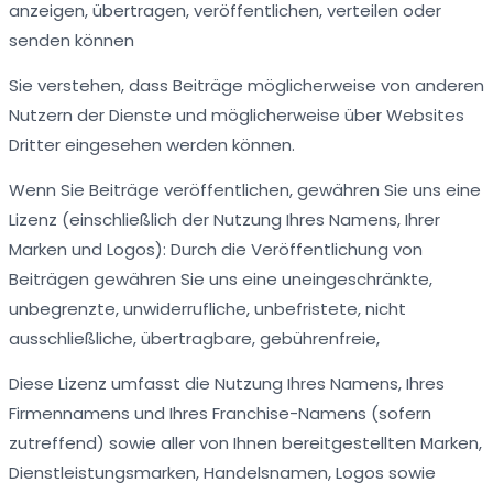
anzeigen, übertragen, veröffentlichen, verteilen oder
senden können
Sie verstehen, dass Beiträge möglicherweise von anderen
Nutzern der Dienste und möglicherweise über Websites
Dritter eingesehen werden können.
Wenn Sie Beiträge veröffentlichen, gewähren Sie uns eine
Lizenz (einschließlich der Nutzung Ihres Namens, Ihrer
Marken und Logos): Durch die Veröffentlichung von
Beiträgen gewähren Sie uns eine uneingeschränkte,
unbegrenzte, unwiderrufliche, unbefristete, nicht
ausschließliche, übertragbare, gebührenfreie,
Diese Lizenz umfasst die Nutzung Ihres Namens, Ihres
Firmennamens und Ihres Franchise-Namens (sofern
zutreffend) sowie aller von Ihnen bereitgestellten Marken,
Dienstleistungsmarken, Handelsnamen, Logos sowie