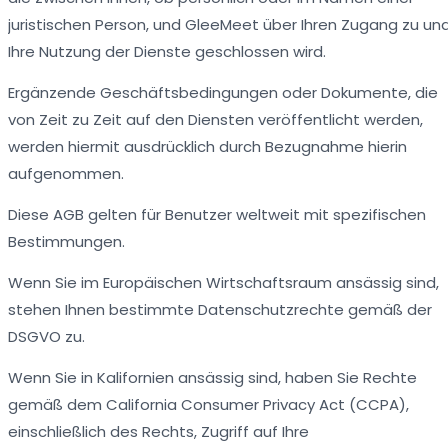
juristischen Person, und GleeMeet über Ihren Zugang zu un
Ihre Nutzung der Dienste geschlossen wird.
Ergänzende Geschäftsbedingungen oder Dokumente, die
von Zeit zu Zeit auf den Diensten veröffentlicht werden,
werden hiermit ausdrücklich durch Bezugnahme hierin
aufgenommen.
Diese AGB gelten für Benutzer weltweit mit spezifischen
Bestimmungen.
Wenn Sie im Europäischen Wirtschaftsraum ansässig sind,
stehen Ihnen bestimmte Datenschutzrechte gemäß der
DSGVO zu.
Wenn Sie in Kalifornien ansässig sind, haben Sie Rechte
gemäß dem California Consumer Privacy Act (CCPA),
einschließlich des Rechts, Zugriff auf Ihre