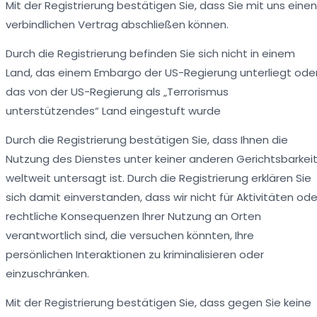
Mit der Registrierung bestätigen Sie, dass Sie mit uns einen
verbindlichen Vertrag abschließen können.
Durch die Registrierung befinden Sie sich nicht in einem
Land, das einem Embargo der US-Regierung unterliegt ode
das von der US-Regierung als „Terrorismus
unterstützendes“ Land eingestuft wurde
Durch die Registrierung bestätigen Sie, dass Ihnen die
Nutzung des Dienstes unter keiner anderen Gerichtsbarkei
weltweit untersagt ist. Durch die Registrierung erklären Sie
sich damit einverstanden, dass wir nicht für Aktivitäten ode
rechtliche Konsequenzen Ihrer Nutzung an Orten
verantwortlich sind, die versuchen könnten, Ihre
persönlichen Interaktionen zu kriminalisieren oder
einzuschränken.
Mit der Registrierung bestätigen Sie, dass gegen Sie keine