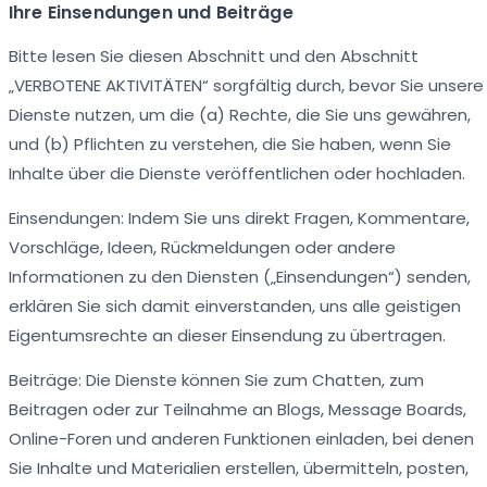
Ihre Einsendungen und Beiträge
Bitte lesen Sie diesen Abschnitt und den Abschnitt
„VERBOTENE AKTIVITÄTEN“ sorgfältig durch, bevor Sie unsere
Dienste nutzen, um die (a) Rechte, die Sie uns gewähren,
und (b) Pflichten zu verstehen, die Sie haben, wenn Sie
Inhalte über die Dienste veröffentlichen oder hochladen.
Einsendungen: Indem Sie uns direkt Fragen, Kommentare,
Vorschläge, Ideen, Rückmeldungen oder andere
Informationen zu den Diensten („Einsendungen“) senden,
erklären Sie sich damit einverstanden, uns alle geistigen
Eigentumsrechte an dieser Einsendung zu übertragen.
Beiträge: Die Dienste können Sie zum Chatten, zum
Beitragen oder zur Teilnahme an Blogs, Message Boards,
Online-Foren und anderen Funktionen einladen, bei denen
Sie Inhalte und Materialien erstellen, übermitteln, posten,