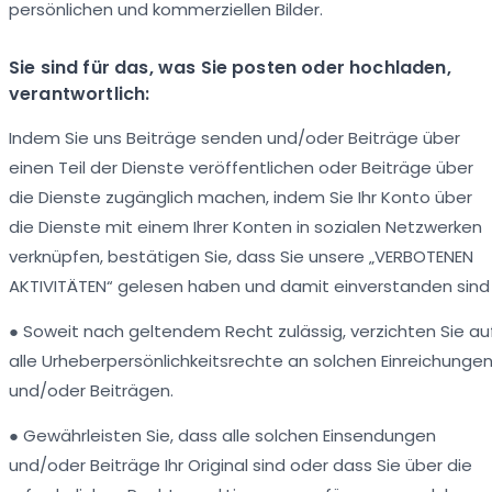
persönlichen und kommerziellen Bilder.
Sie sind für das, was Sie posten oder hochladen,
verantwortlich:
Indem Sie uns Beiträge senden und/oder Beiträge über
einen Teil der Dienste veröffentlichen oder Beiträge über
die Dienste zugänglich machen, indem Sie Ihr Konto über
die Dienste mit einem Ihrer Konten in sozialen Netzwerken
verknüpfen, bestätigen Sie, dass Sie unsere „VERBOTENEN
AKTIVITÄTEN“ gelesen haben und damit einverstanden sind
● Soweit nach geltendem Recht zulässig, verzichten Sie au
alle Urheberpersönlichkeitsrechte an solchen Einreichunge
und/oder Beiträgen.
● Gewährleisten Sie, dass alle solchen Einsendungen
und/oder Beiträge Ihr Original sind oder dass Sie über die