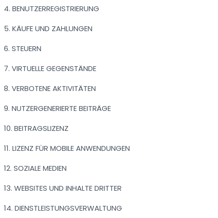
4. BENUTZERREGISTRIERUNG
5. KÄUFE UND ZAHLUNGEN
6. STEUERN
7. VIRTUELLE GEGENSTÄNDE
8. VERBOTENE AKTIVITÄTEN
9. NUTZERGENERIERTE BEITRÄGE
10. BEITRAGSLIZENZ
11. LIZENZ FÜR MOBILE ANWENDUNGEN
12. SOZIALE MEDIEN
13. WEBSITES UND INHALTE DRITTER
14. DIENSTLEISTUNGSVERWALTUNG