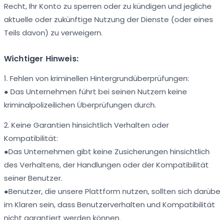
Recht, Ihr Konto zu sperren oder zu kündigen und jegliche
aktuelle oder zukünftige Nutzung der Dienste (oder eines
Teils davon) zu verweigern.
Wichtiger Hinweis:
1. Fehlen von kriminellen Hintergrundüberprüfungen:
● Das Unternehmen führt bei seinen Nutzern keine
kriminalpolizeilichen Überprüfungen durch.
2. Keine Garantien hinsichtlich Verhalten oder
Kompatibilität:
●Das Unternehmen gibt keine Zusicherungen hinsichtlich
des Verhaltens, der Handlungen oder der Kompatibilität
seiner Benutzer.
●Benutzer, die unsere Plattform nutzen, sollten sich darübe
im Klaren sein, dass Benutzerverhalten und Kompatibilität
nicht garantiert werden können.