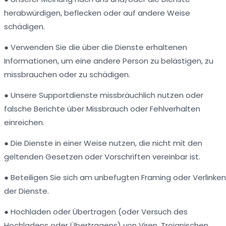
herabwürdigen, beflecken oder auf andere Weise
schädigen.
● Verwenden Sie die über die Dienste erhaltenen
Informationen, um eine andere Person zu belästigen, zu
missbrauchen oder zu schädigen.
● Unsere Supportdienste missbräuchlich nutzen oder
falsche Berichte über Missbrauch oder Fehlverhalten
einreichen.
● Die Dienste in einer Weise nutzen, die nicht mit den
geltenden Gesetzen oder Vorschriften vereinbar ist.
● Beteiligen Sie sich am unbefugten Framing oder Verlinken
der Dienste.
● Hochladen oder Übertragen (oder Versuch des
Hochladens oder Übertragens) von Viren, Trojanischen