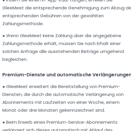
GleeMeet die entsprechende Genehmigung zum Abzug de
entsprechenden Gebühren von der gewählten
Zahlungsmethode.
● Wenn GleeMeet keine Zahlung über die angegebene
Zahlungsmethode erhält, müssen Sie nach Erhalt einer
solchen Anfrage alle ausstehenden Beträge umgehend
begleichen.
Premium-Dienste und automatische Verlängerungen
● GleeMeet erweitert die Bereitstellung von Premium-
Diensten, die durch die automatische Verlängerung von
Abonnements mit Laufzeiten von einer Woche, einem
Monat oder drei Monaten gekennzeichnet sind.
● Beim Erwerb eines Premium-Service-Abonnements
verlängert sich dieses automatisch mit Ablauf des