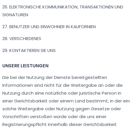
26. ELEKTRONISCHE KOMMUNIKATION, TRANSAKTIONEN UND
SIGNATUREN
27. BENUTZER UND EINWOHNER IN KALIFORNIEN
28. VERSCHIEDENES
29. KONTAKTIEREN SIE UNS
UNSERE LEISTUNGEN
Die bei der Nutzung der Dienste bereitgestellten
Informationen sind nicht für die Weitergabe an oder die
Nutzung durch eine natürliche oder juristische Person in
einer Gerichtsbarkeit oder einem Land bestimmt, in der ei
solche Weitergabe oder Nutzung gegen Gesetze oder
Vorschriften verstoßen würde oder die uns einer
Registrierungspflicht innerhalb dieser Gerichtsbarkeit