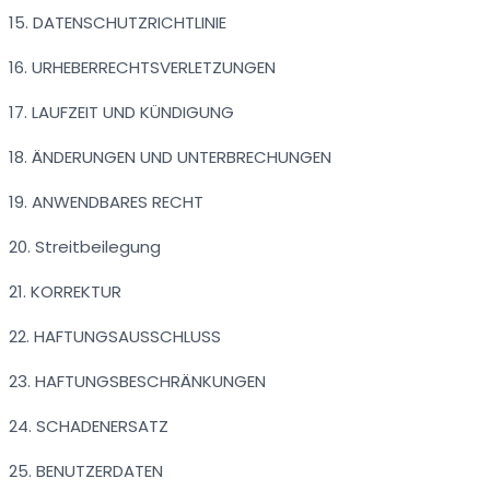
15. DATENSCHUTZRICHTLINIE
16. URHEBERRECHTSVERLETZUNGEN
17. LAUFZEIT UND KÜNDIGUNG
18. ÄNDERUNGEN UND UNTERBRECHUNGEN
19. ANWENDBARES RECHT
20. Streitbeilegung
21. KORREKTUR
22. HAFTUNGSAUSSCHLUSS
23. HAFTUNGSBESCHRÄNKUNGEN
24. SCHADENERSATZ
25. BENUTZERDATEN