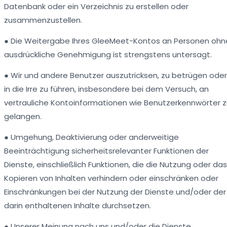
Datenbank oder ein Verzeichnis zu erstellen oder
zusammenzustellen.
● Die Weitergabe Ihres GleeMeet-Kontos an Personen ohn
ausdrückliche Genehmigung ist strengstens untersagt.
● Wir und andere Benutzer auszutricksen, zu betrügen oder
in die Irre zu führen, insbesondere bei dem Versuch, an
vertrauliche Kontoinformationen wie Benutzerkennwörter 
gelangen.
● Umgehung, Deaktivierung oder anderweitige
Beeinträchtigung sicherheitsrelevanter Funktionen der
Dienste, einschließlich Funktionen, die die Nutzung oder das
Kopieren von Inhalten verhindern oder einschränken oder
Einschränkungen bei der Nutzung der Dienste und/oder der
darin enthaltenen Inhalte durchsetzen.
● Unserer Meinung nach uns und/oder die Dienste