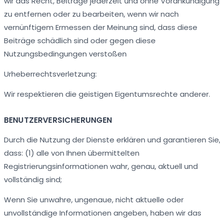
wir das Recht, Beiträge jederzeit und ohne Vorankündigung
zu entfernen oder zu bearbeiten, wenn wir nach
vernünftigem Ermessen der Meinung sind, dass diese
Beiträge schädlich sind oder gegen diese
Nutzungsbedingungen verstoßen
Urheberrechtsverletzung:
Wir respektieren die geistigen Eigentumsrechte anderer.
BENUTZERVERSICHERUNGEN
Durch die Nutzung der Dienste erklären und garantieren Sie
dass: (1) alle von Ihnen übermittelten
Registrierungsinformationen wahr, genau, aktuell und
vollständig sind;
Wenn Sie unwahre, ungenaue, nicht aktuelle oder
unvollständige Informationen angeben, haben wir das