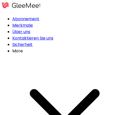
Abonnement
Merkmale
Über uns
Kontaktieren Sie uns
Sicherheit
More