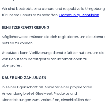
Wir sind bestrebt, eine sichere und respektvolle Umgebung
für unsere Benutzer zu schaffen.
Community-Richtlinien
.
BENUTZERREGISTRIERUNG
Möglicherweise müssen Sie sich registrieren, um die Dienst
nutzen zu können.
GleeMeet kann Verifizierungsdienste Dritter nutzen, um die
von Benutzern bereitgestellten Informationen zu
überprüfen.
KÄUFE UND ZAHLUNGEN
In seiner Eigenschaft als Anbieter einer proprietären
Anwendung bietet GleeMeet Produkte und
Dienstleistungen zum Verkauf an, einschließlich der