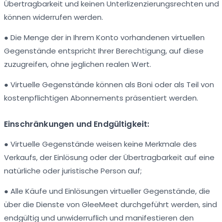
Übertragbarkeit und keinen Unterlizenzierungsrechten und
können widerrufen werden.
● Die Menge der in Ihrem Konto vorhandenen virtuellen
Gegenstände entspricht Ihrer Berechtigung, auf diese
zuzugreifen, ohne jeglichen realen Wert.
● Virtuelle Gegenstände können als Boni oder als Teil von
kostenpflichtigen Abonnements präsentiert werden.
Einschränkungen und Endgültigkeit:
● Virtuelle Gegenstände weisen keine Merkmale des
Verkaufs, der Einlösung oder der Übertragbarkeit auf eine
natürliche oder juristische Person auf;
● Alle Käufe und Einlösungen virtueller Gegenstände, die
über die Dienste von GleeMeet durchgeführt werden, sind
endgültig und unwiderruflich und manifestieren den